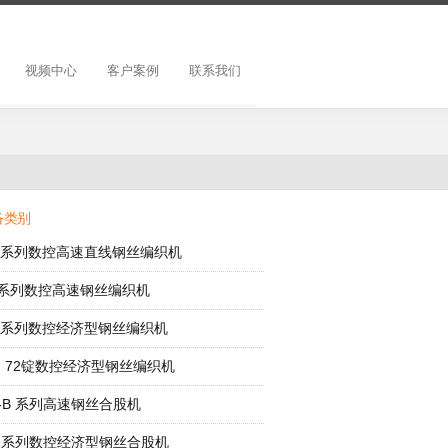
视频中心
客户案例
联系我们
备类别
B 系列数控高速直线钢丝编织机
Z 系列数控高速钢丝编织机
B 系列数控经济型钢丝编织机
锭, 72锭数控经济型钢丝编织机
G-B 系列高速钢丝合股机
G 系列数控经济型钢丝合股机