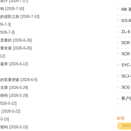
用设计
[2026-7-17]
影响
[2026-7-10]
RB
化的进阶之路
[2026-7-10]
GS
6-7-3]
ZL
2026-7-3]
品质量的
[2026-6-26]
SC
质量发展
[2026-6-26]
SC
12]
新篇章
[2026-6-12]
SY
SC
准的双重突破
[2026-6-5]
SC
实支撑
[2026-5-29]
绕密码
[2026-5-29]
客户
2026-5-22]
擎
[2026-5-22]
标签
5-15]
ZGB
心密码
[2026-5-15]