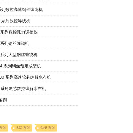
 系列数控高速钢丝缠绕机
-6 系列数控导线机
-6 系列数控涨力调整仪
R 系列钢丝缠绕机
R 系列大型钢丝缠绕机
C-4 系列钢丝预定成型机
J-80 系列高速软芯缠解水布机
G 系列硬芯数控缠解水布机
案例
 系列
BJZ 系列
GAB 系列