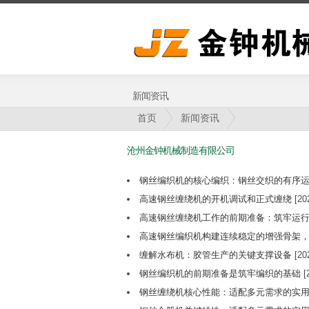
新闻资讯
首页
新闻资讯
沧州金钟机械制造有限公司
钢丝编织机的核心编织：钢丝交织的有序
高速钢丝缠绕机的开机调试和正式缠绕
[202
高速钢丝缠绕机工作的前期准备：筑牢运
高速钢丝编织机构建连续稳定的增强骨架
缠解水布机：胶管生产的关键支撑设备
[20
钢丝编织机的前期准备是筑牢编织的基础
[
钢丝缠绕机核心性能：适配多元需求的实