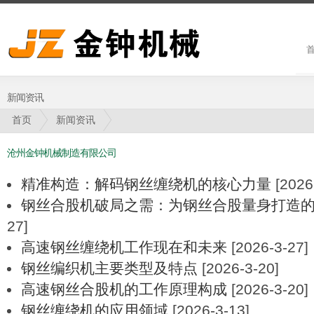
新闻资讯
首页
新闻资讯
沧州金钟机械制造有限公司
精准构造：解码钢丝缠绕机的核心力量
[2026
钢丝合股机破局之需：为钢丝合股量身打造
27]
高速钢丝缠绕机工作现在和未来
[2026-3-27]
钢丝编织机主要类型及特点
[2026-3-20]
高速钢丝合股机的工作原理构成
[2026-3-20]
钢丝缠绕机的应用领域
[2026-3-13]